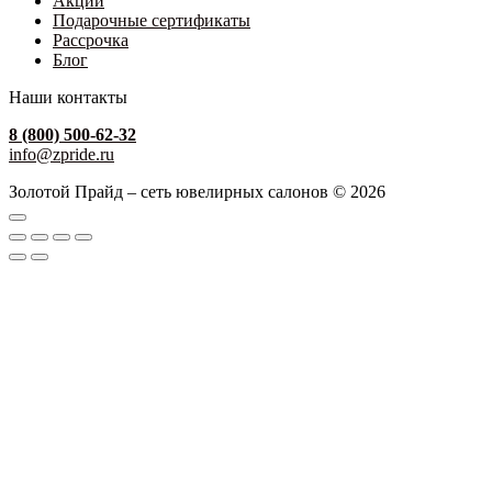
Акции
Подарочные сертификаты
Рассрочка
Блог
Наши контакты
8 (800) 500-62-32
info@zpride.ru
Золотой Прайд – сеть ювелирных салонов © 2026