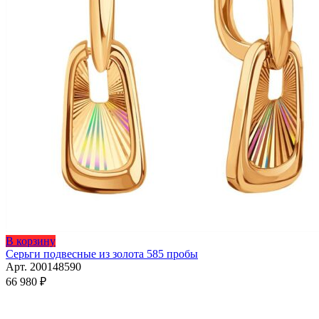
В корзину
Серьги подвесные из золота 585 пробы
Арт. 200148590
66 980
₽