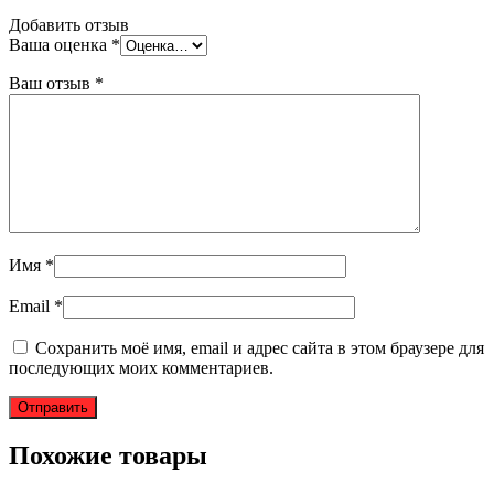
Добавить отзыв
Ваша оценка
*
Ваш отзыв
*
Имя
*
Email
*
Сохранить моё имя, email и адрес сайта в этом браузере для
последующих моих комментариев.
Похожие товары