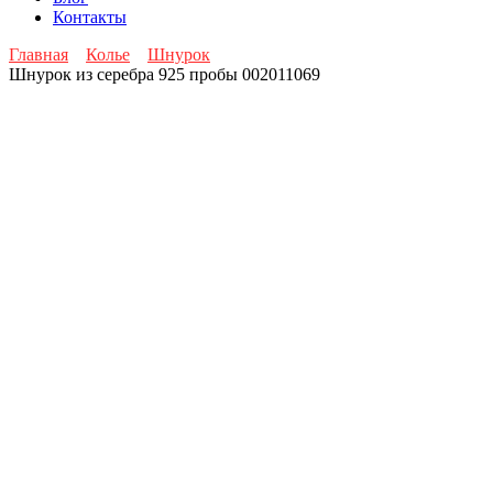
Контакты
Главная
Колье
Шнурок
Шнурок из серебра 925 пробы 002011069