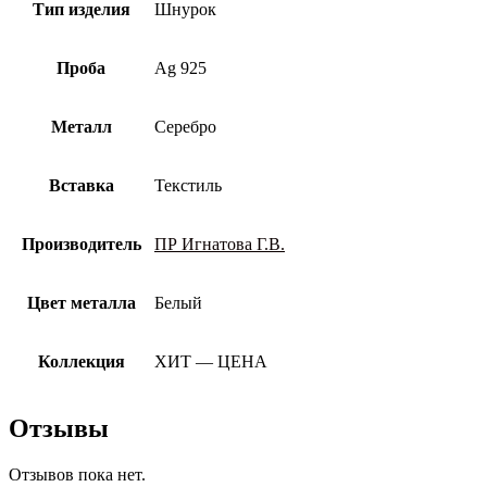
Тип изделия
Шнурок
Проба
Ag 925
Металл
Серебро
Вставка
Текстиль
Производитель
ПР Игнатова Г.В.
Цвет металла
Белый
Коллекция
ХИТ — ЦЕНА
Отзывы
Отзывов пока нет.