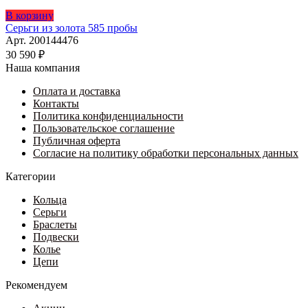
В корзину
Серьги из золота 585 пробы
Арт. 200144476
30 590
₽
Наша компания
Оплата и доставка
Контакты
Политика конфиденциальности
Пользовательское соглашение
Публичная оферта
Согласие на политику обработки персональных данных
Категории
Кольца
Серьги
Браслеты
Подвески
Колье
Цепи
Рекомендуем