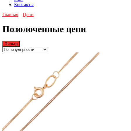
Контакты
Главная
Цепи
Позолоченные цепи
Фильтр