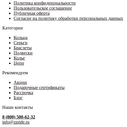
Политика конфиденциальности
Пользовательское соглашение
Публичная оферта
Согласие на политику обработки персональных данных
Категории
Кольца
Серьги
Браслеты
Подвески
Колье
Цепи
Рекомендуем
Акции
Подарочные сертификаты
Рассрочка
Блог
Наши контакты
8 (800) 500-62-32
info@zpride.ru