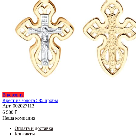
В корзину
Крест из золота 585 пробы
Арт. 002027113
6 580
₽
Наша компания
Оплата и доставка
Контакты