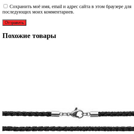
Сохранить моё имя, email и адрес сайта в этом браузере для
последующих моих комментариев.
Похожие товары