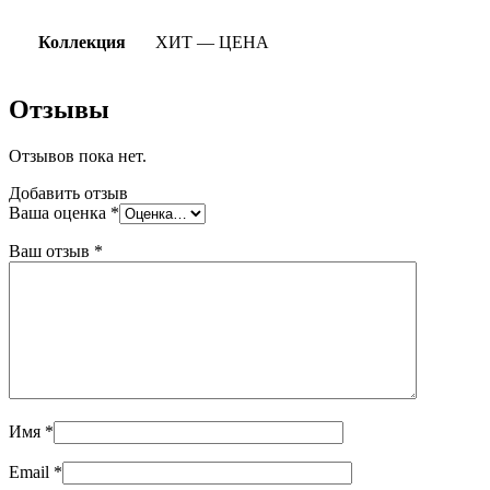
Коллекция
ХИТ — ЦЕНА
Отзывы
Отзывов пока нет.
Добавить отзыв
Ваша оценка
*
Ваш отзыв
*
Имя
*
Email
*