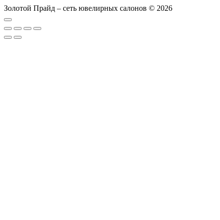
Золотой Прайд – сеть ювелирных салонов © 2026