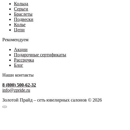
Кольца
Серьги
Браслеты
Подвески
Колье
Цепи
Рекомендуем
Акции
Подарочные сертификаты
Рассрочка
Блог
Наши контакты
8 (800) 500-62-32
info@zpride.ru
Золотой Прайд – сеть ювелирных салонов © 2026