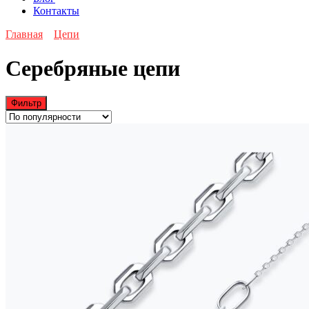
Контакты
Главная
Цепи
Серебряные цепи
Фильтр