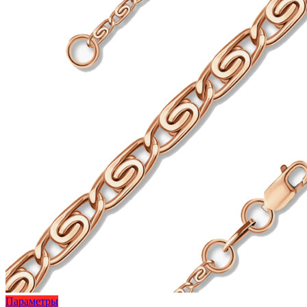
Этот
Параметры