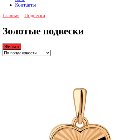
Контакты
Главная
Подвески
Золотые подвески
Фильтр