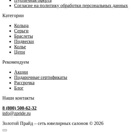
Публичная оферта
Согласие на политику обработки персональных данных
Категории
Кольца
Серьги
Браслеты
Подвески
Колье
Цепи
Рекомендуем
Акции
Подарочные сертификаты
Рассрочка
Блог
Наши контакты
8 (800) 500-62-32
info@zpride.ru
Золотой Прайд – сеть ювелирных салонов © 2026