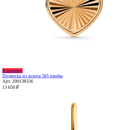
В корзину
Подвеска из золота 585 пробы
Арт. 200138336
13 650
₽