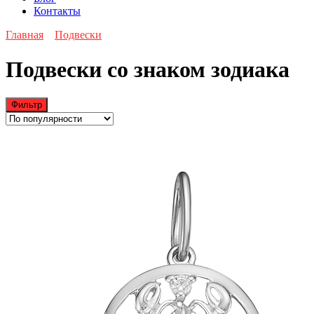
Контакты
Главная
Подвески
Подвески со знаком зодиака
Фильтр