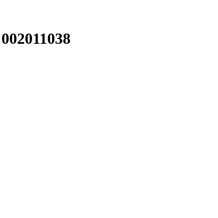
 002011038