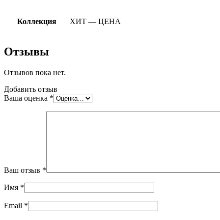
Коллекция
ХИТ — ЦЕНА
Отзывы
Отзывов пока нет.
Добавить отзыв
Ваша оценка
*
Ваш отзыв
*
Имя
*
Email
*