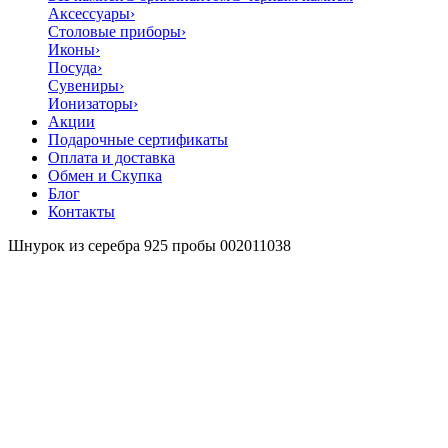
Аксессуары
›
Столовые приборы
›
Иконы
›
Посуда
›
Сувениры
›
Ионизаторы
›
Акции
Подарочные сертификаты
Оплата и доставка
Обмен и Скупка
Блог
Контакты
Шнурок из серебра 925 пробы 002011038