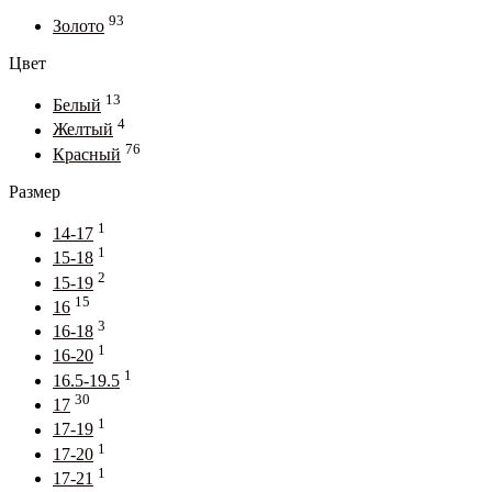
93
Золото
Цвет
13
Белый
4
Желтый
76
Красный
Размер
1
14-17
1
15-18
2
15-19
15
16
3
16-18
1
16-20
1
16.5-19.5
30
17
1
17-19
1
17-20
1
17-21