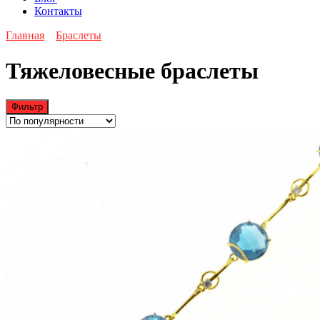
Контакты
Главная
Браслеты
Тяжеловесные браслеты
Фильтр