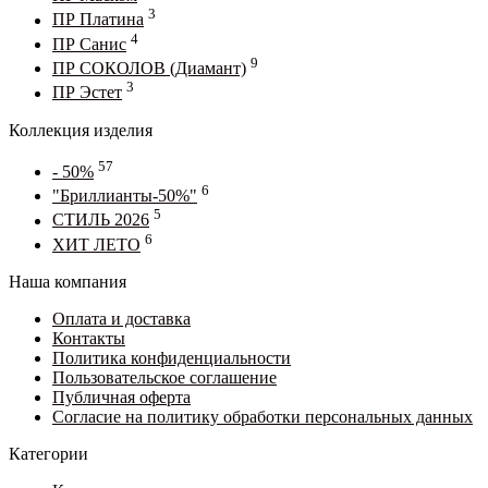
3
ПР Платина
4
ПР Санис
9
ПР СОКОЛОВ (Диамант)
3
ПР Эстет
Коллекция изделия
57
- 50%
6
"Бриллианты-50%"
5
СТИЛЬ 2026
6
ХИТ ЛЕТО
Наша компания
Оплата и доставка
Контакты
Политика конфиденциальности
Пользовательское соглашение
Публичная оферта
Согласие на политику обработки персональных данных
Категории