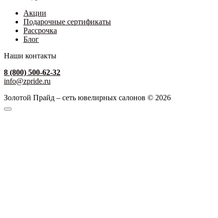
Акции
Подарочные сертификаты
Рассрочка
Блог
Наши контакты
8 (800) 500-62-32
info@zpride.ru
Золотой Прайд – сеть ювелирных салонов © 2026