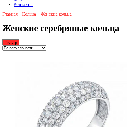
Контакты
Главная
Кольца
Женские кольца
Женские серебряные кольца
Фильтр