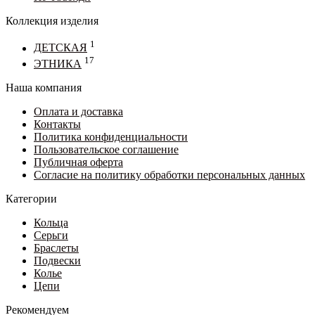
Коллекция изделия
1
ДЕТСКАЯ
17
ЭТНИКА
Наша компания
Оплата и доставка
Контакты
Политика конфиденциальности
Пользовательское соглашение
Публичная оферта
Согласие на политику обработки персональных данных
Категории
Кольца
Серьги
Браслеты
Подвески
Колье
Цепи
Рекомендуем