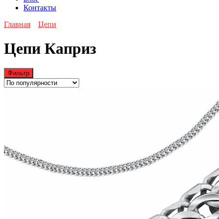
Контакты
Главная
Цепи
Цепи Каприз
Фильтр