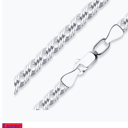
Этот
В корзину