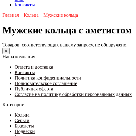
Контакты
Главная
Кольца
Мужские кольца
Мужские кольца с аметистом
Товаров, соответствующих вашему запросу, не обнаружено.
×
Наша компания
Оплата и доставка
Контакты
Политика конфиденциальности
Пользовательское соглашение
Публичная оферта
Согласие на политику обработки персональных данных
Категории
Кольца
Серьги
Браслеты
Подвески