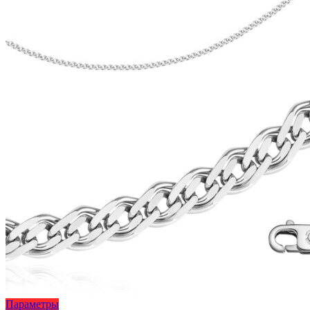
Этот
Параметры