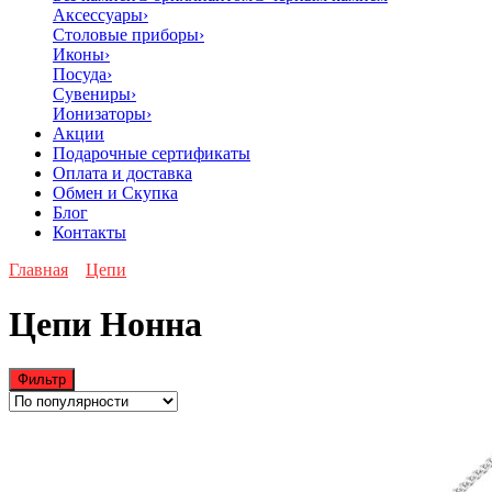
Аксессуары
›
Столовые приборы
›
Иконы
›
Посуда
›
Сувениры
›
Ионизаторы
›
Акции
Подарочные сертификаты
Оплата и доставка
Обмен и Скупка
Блог
Контакты
Главная
Цепи
Цепи Нонна
Фильтр