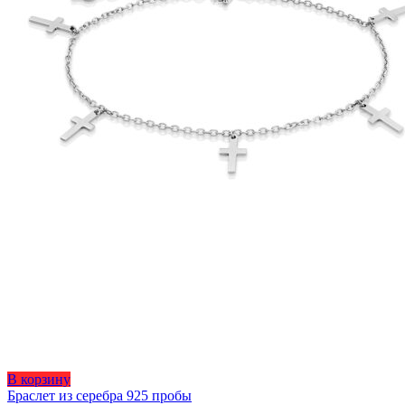
Этот
В корзину
товар
Браслет из серебра 925 пробы