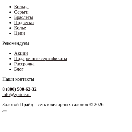
Кольца
Серьги
Браслеты
Подвески
Колье
Цепи
Рекомендуем
Акции
Подарочные сертификаты
Рассрочка
Блог
Наши контакты
8 (800) 500-62-32
info@zpride.ru
Золотой Прайд – сеть ювелирных салонов © 2026