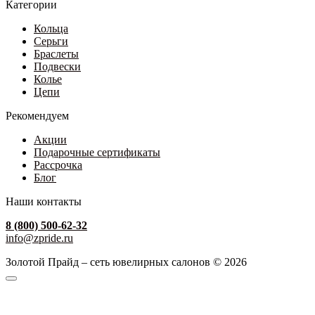
Категории
Кольца
Серьги
Браслеты
Подвески
Колье
Цепи
Рекомендуем
Акции
Подарочные сертификаты
Рассрочка
Блог
Наши контакты
8 (800) 500-62-32
info@zpride.ru
Золотой Прайд – сеть ювелирных салонов © 2026