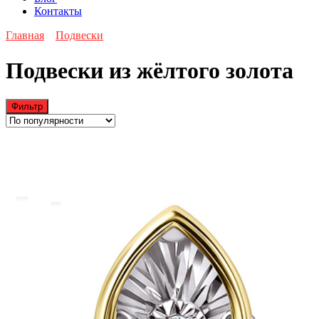
Контакты
Главная
Подвески
Подвески из жёлтого золота
Фильтр