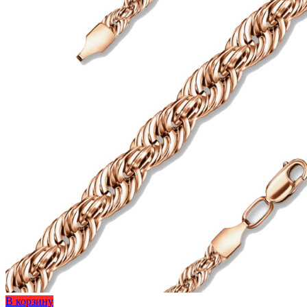
Этот
В корзину