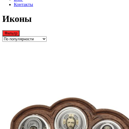
Контакты
Иконы
Фильтр