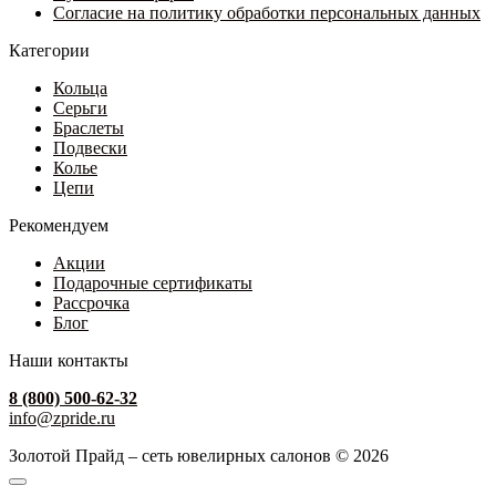
Согласие на политику обработки персональных данных
Категории
Кольца
Серьги
Браслеты
Подвески
Колье
Цепи
Рекомендуем
Акции
Подарочные сертификаты
Рассрочка
Блог
Наши контакты
8 (800) 500-62-32
info@zpride.ru
Золотой Прайд – сеть ювелирных салонов © 2026