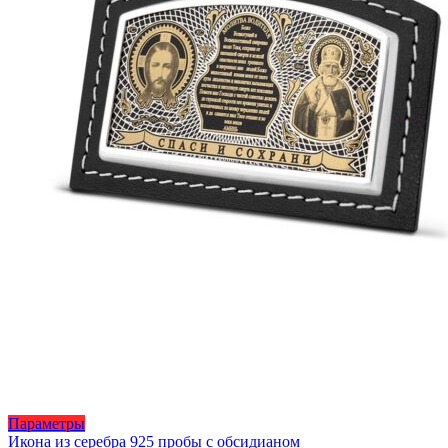
Этот
Параметры
товар
Икона из серебра 925 пробы с обсидианом