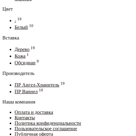
Цвет
19
-
10
Белый
Вставка
19
Дерево
1
Кожа
9
Обсидиан
Производитель
19
ПР Ангел-Хранитель
10
ПР Ваннел
Наша компания
Оплата и доставка
Контакты
Политика конфиденциальности
Пользовательское соглашение
Публичная оферта