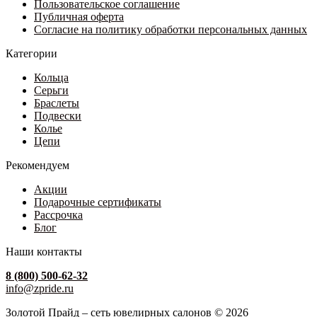
Пользовательское соглашение
Публичная оферта
Согласие на политику обработки персональных данных
Категории
Кольца
Серьги
Браслеты
Подвески
Колье
Цепи
Рекомендуем
Акции
Подарочные сертификаты
Рассрочка
Блог
Наши контакты
8 (800) 500-62-32
info@zpride.ru
Золотой Прайд – сеть ювелирных салонов © 2026