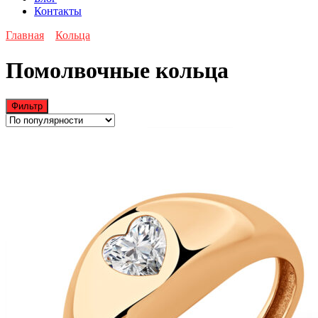
Контакты
Главная
Кольца
Помолвочные кольца
Фильтр