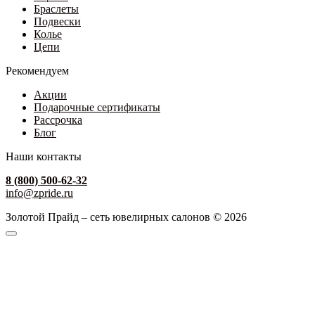
Браслеты
Подвески
Колье
Цепи
Рекомендуем
Акции
Подарочные сертификаты
Рассрочка
Блог
Наши контакты
8 (800) 500-62-32
info@zpride.ru
Золотой Прайд – сеть ювелирных салонов © 2026