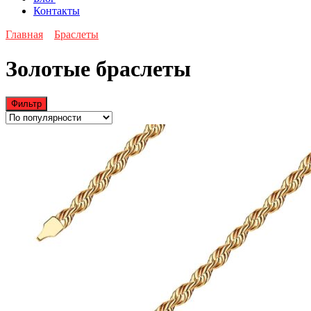
Контакты
Главная
Браслеты
Золотые браслеты
Фильтр