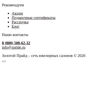
Рекомендуем
Акции
Подарочные сертификаты
Рассрочка
Блог
Наши контакты
8 (800) 500-62-32
info@zpride.ru
Золотой Прайд – сеть ювелирных салонов © 2026