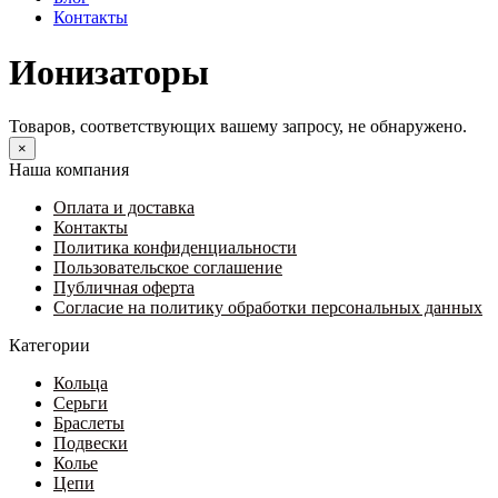
Контакты
Ионизаторы
Товаров, соответствующих вашему запросу, не обнаружено.
×
Наша компания
Оплата и доставка
Контакты
Политика конфиденциальности
Пользовательское соглашение
Публичная оферта
Согласие на политику обработки персональных данных
Категории
Кольца
Серьги
Браслеты
Подвески
Колье
Цепи