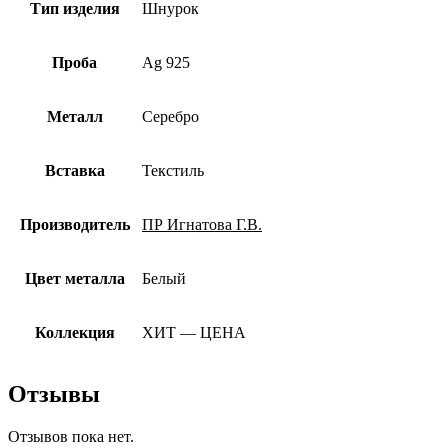
Тип изделия
Шнурок
Проба
Ag 925
Металл
Серебро
Вставка
Текстиль
Производитель
ПР Игнатова Г.В.
Цвет металла
Белый
Коллекция
ХИТ — ЦЕНА
Отзывы
Отзывов пока нет.