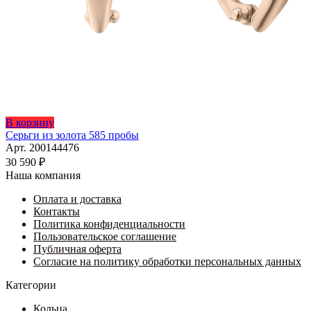
В корзину
Серьги из золота 585 пробы
Арт. 200144476
30 590
₽
Наша компания
Оплата и доставка
Контакты
Политика конфиденциальности
Пользовательское соглашение
Публичная оферта
Согласие на политику обработки персональных данных
Категории
Кольца