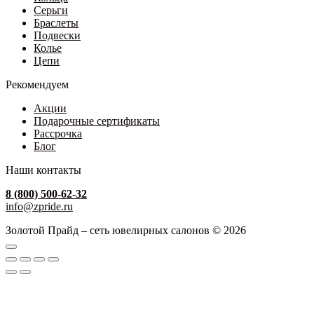
Серьги
Браслеты
Подвески
Колье
Цепи
Рекомендуем
Акции
Подарочные сертификаты
Рассрочка
Блог
Наши контакты
8 (800) 500-62-32
info@zpride.ru
Золотой Прайд – сеть ювелирных салонов © 2026