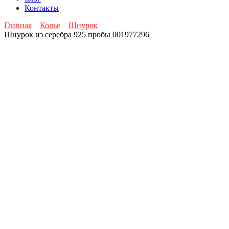
Контакты
Главная
Колье
Шнурок
Шнурок из серебра 925 пробы 001977296