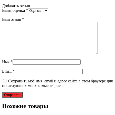
Добавить отзыв
Ваша оценка
*
Ваш отзыв
*
Имя
*
Email
*
Сохранить моё имя, email и адрес сайта в этом браузере для
последующих моих комментариев.
Похожие товары