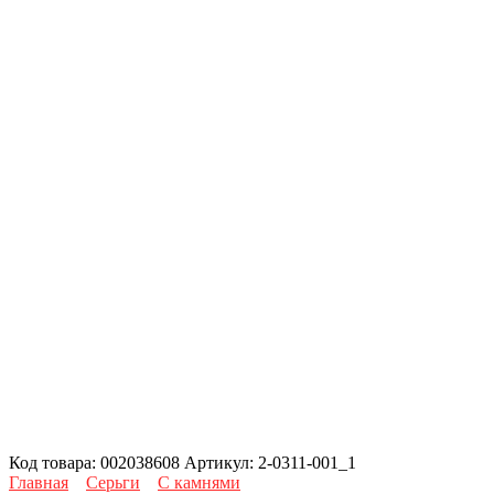
Код товара:
002038608
Артикул:
2-0311-001_1
Главная
Серьги
С камнями