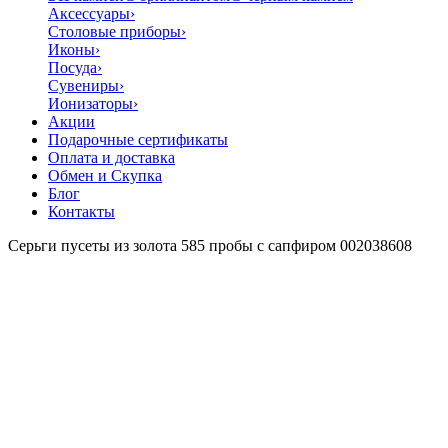
Аксессуары
›
Столовые приборы
›
Иконы
›
Посуда
›
Сувениры
›
Ионизаторы
›
Акции
Подарочные сертификаты
Оплата и доставка
Обмен и Скупка
Блог
Контакты
Серьги пусеты из золота 585 пробы с сапфиром 002038608