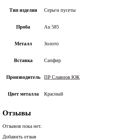
Тип изделия
Серьги пусеты
Проба
Au 585
Металл
Золото
Вставка
Сапфир
Производитель
ПР Славнов ЮК
Цвет металла
Красный
Отзывы
Отзывов пока нет.
Добавить отзыв