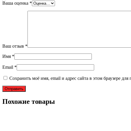
Ваша оценка
*
Ваш отзыв
*
Имя
*
Email
*
Сохранить моё имя, email и адрес сайта в этом браузере д
Похожие товары