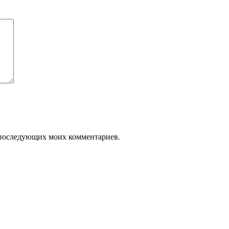
ля последующих моих комментариев.