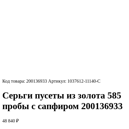
Код товара:
200136933
Артикул:
1037612-11140-C
Серьги пусеты из золота 585
пробы с сапфиром 200136933
48 840
₽