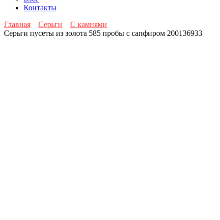
Контакты
Главная
Серьги
С камнями
Серьги пусеты из золота 585 пробы с сапфиром 200136933