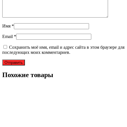
Имя
*
Email
*
Сохранить моё имя, email и адрес сайта в этом браузере для
последующих моих комментариев.
Похожие товары