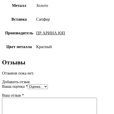
Металл
Золото
Вставка
Сапфир
Производитель
ПР АРИНА ЮП
Цвет металла
Красный
Отзывы
Отзывов пока нет.
Добавить отзыв
Ваша оценка
*
Ваш отзыв
*