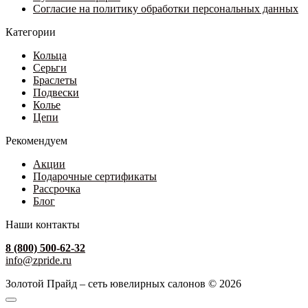
Согласие на политику обработки персональных данных
Категории
Кольца
Серьги
Браслеты
Подвески
Колье
Цепи
Рекомендуем
Акции
Подарочные сертификаты
Рассрочка
Блог
Наши контакты
8 (800) 500-62-32
info@zpride.ru
Золотой Прайд – сеть ювелирных салонов © 2026