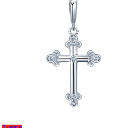
Этот
В корзину