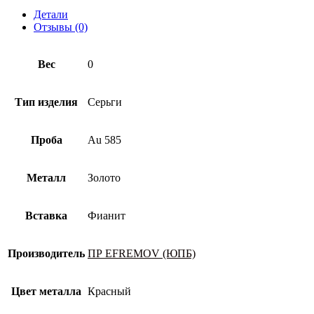
Детали
Отзывы (0)
Вес
0
Тип изделия
Серьги
Проба
Au 585
Металл
Золото
Вставка
Фианит
Производитель
ПР EFREMOV (ЮПБ)
Цвет металла
Красный