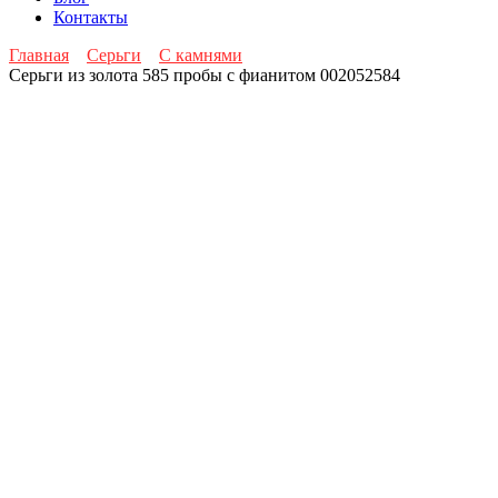
Контакты
Главная
Серьги
С камнями
Серьги из золота 585 пробы с фианитом 002052584