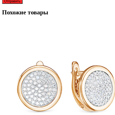
Похожие товары