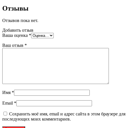
Отзывы
Отзывов пока нет.
Добавить отзыв
Ваша оценка
*
Ваш отзыв
*
Имя
*
Email
*
Сохранить моё имя, email и адрес сайта в этом браузере для
последующих моих комментариев.