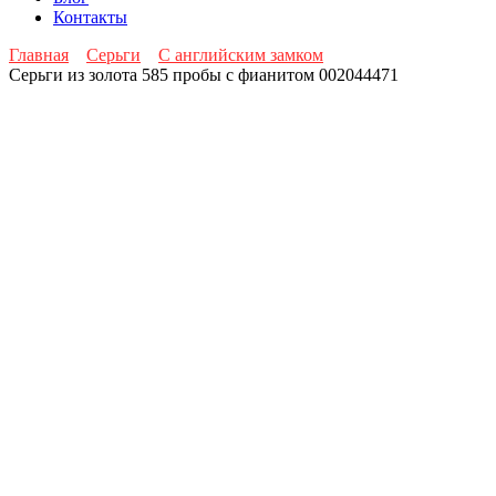
Контакты
Главная
Серьги
С английским замком
Серьги из золота 585 пробы с фианитом 002044471