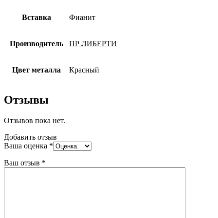
Вставка
Фианит
Производитель
ПР ЛИБЕРТИ
Цвет металла
Красный
Отзывы
Отзывов пока нет.
Добавить отзыв
Ваша оценка
*
Ваш отзыв
*