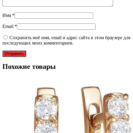
Имя
*
Email
*
Сохранить моё имя, email и адрес сайта в этом браузере для
последующих моих комментариев.
Похожие товары