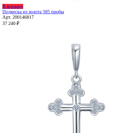
В корзину
Подвеска из золота 585 пробы
Арт. 200146817
37 240
₽