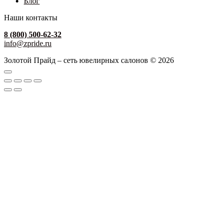
Блог
Наши контакты
8 (800) 500-62-32
info@zpride.ru
Золотой Прайд – сеть ювелирных салонов © 2026