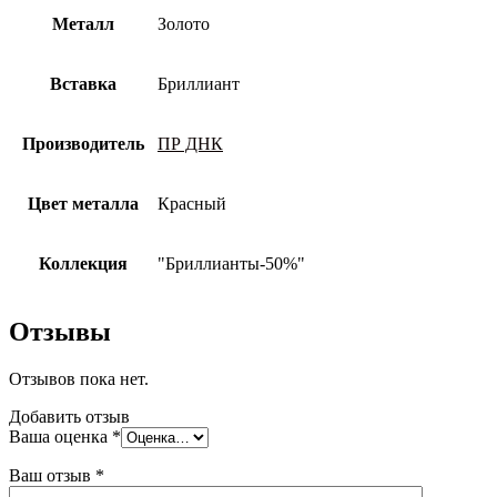
Металл
Золото
Вставка
Бриллиант
Производитель
ПР ДНК
Цвет металла
Красный
Коллекция
"Бриллианты-50%"
Отзывы
Отзывов пока нет.
Добавить отзыв
Ваша оценка
*
Ваш отзыв
*