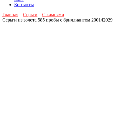
Контакты
Главная
Серьги
С камнями
Серьги из золота 585 пробы с бриллиантом 200142029