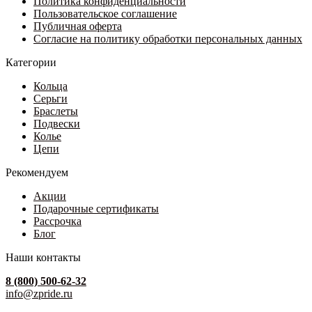
Политика конфиденциальности
товара.
Пользовательское соглашение
Публичная оферта
Согласие на политику обработки персональных данных
Категории
Кольца
Серьги
Браслеты
Подвески
Колье
Цепи
Рекомендуем
Акции
Подарочные сертификаты
Рассрочка
Блог
Наши контакты
8 (800) 500-62-32
info@zpride.ru