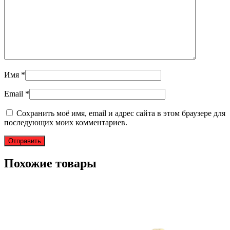
Имя
*
Email
*
Сохранить моё имя, email и адрес сайта в этом браузере для
последующих моих комментариев.
Похожие товары