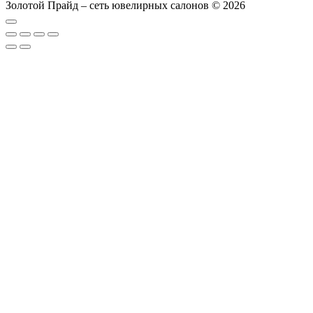
Золотой Прайд – сеть ювелирных салонов © 2026