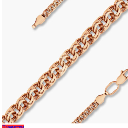
Этот
Параметры