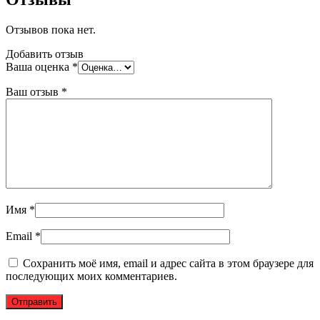
Отзывов пока нет.
Добавить отзыв
Ваша оценка
*
Ваш отзыв
*
Имя
*
Email
*
Сохранить моё имя, email и адрес сайта в этом браузере для
последующих моих комментариев.