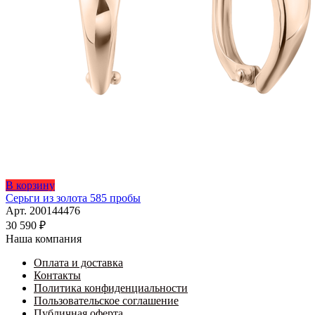
В корзину
Серьги из золота 585 пробы
Арт. 200144476
30 590
₽
Наша компания
Оплата и доставка
Контакты
Политика конфиденциальности
Пользовательское соглашение
Публичная оферта