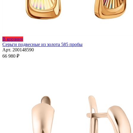
В корзину
Серьги подвесные из золота 585 пробы
Арт. 200148590
66 980
₽