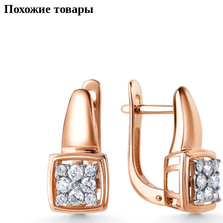
Похожие товары