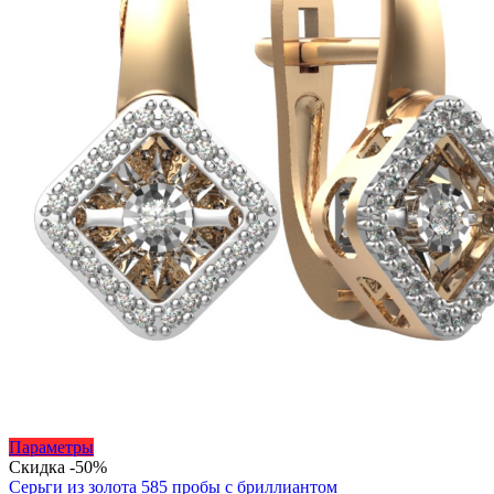
Этот
Параметры
товар
Скидка -50%
имеет
Серьги из золота 585 пробы с бриллиантом