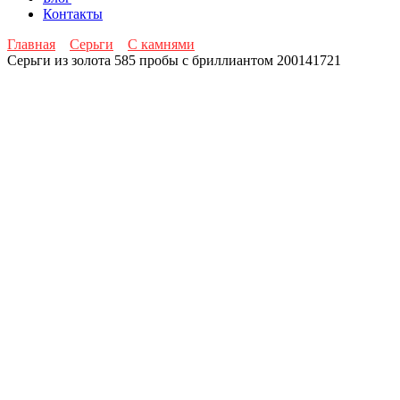
Контакты
Главная
Серьги
С камнями
Серьги из золота 585 пробы с бриллиантом 200141721