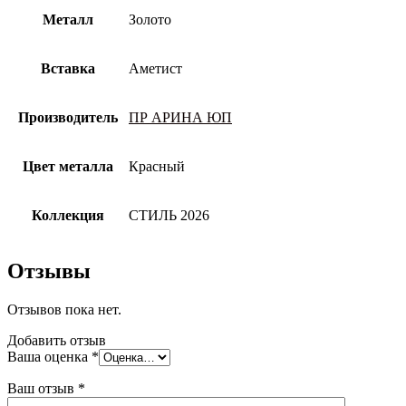
Металл
Золото
Вставка
Аметист
Производитель
ПР АРИНА ЮП
Цвет металла
Красный
Коллекция
СТИЛЬ 2026
Отзывы
Отзывов пока нет.
Добавить отзыв
Ваша оценка
*
Ваш отзыв
*