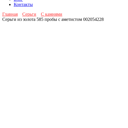
Контакты
Главная
Серьги
С камнями
Серьги из золота 585 пробы с аметистом 002054228