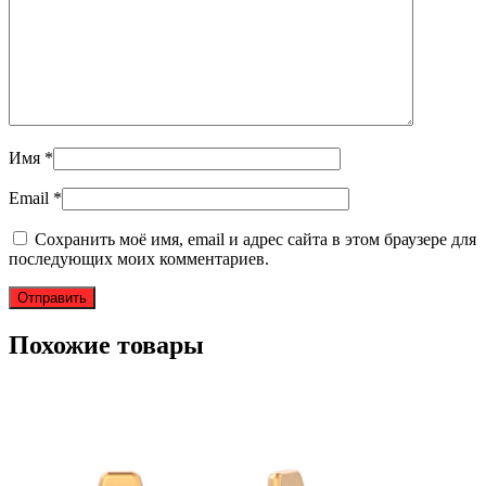
Имя
*
Email
*
Сохранить моё имя, email и адрес сайта в этом браузере для
последующих моих комментариев.
Похожие товары