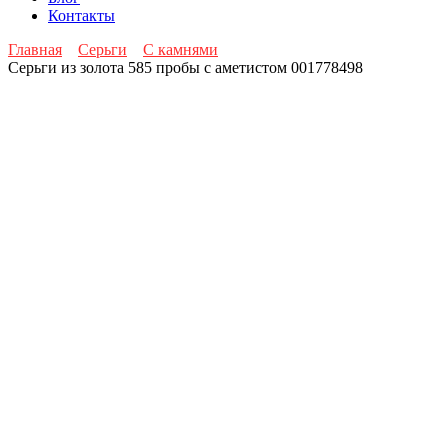
Контакты
Главная
Серьги
С камнями
Серьги из золота 585 пробы с аметистом 001778498