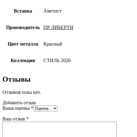
Вставка
Аметист
Производитель
ПР ЛИБЕРТИ
Цвет металла
Красный
Коллекция
СТИЛЬ 2026
Отзывы
Отзывов пока нет.
Добавить отзыв
Ваша оценка
*
Ваш отзыв
*