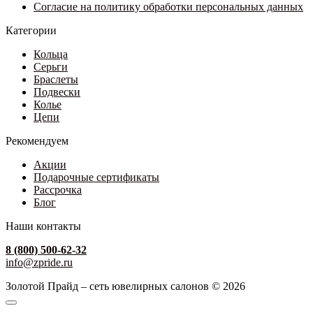
Согласие на политику обработки персональных данных
Категории
Кольца
Серьги
Браслеты
Подвески
Колье
Цепи
Рекомендуем
Акции
Подарочные сертификаты
Рассрочка
Блог
Наши контакты
8 (800) 500-62-32
info@zpride.ru
Золотой Прайд – сеть ювелирных салонов © 2026