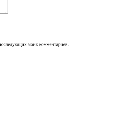
ля последующих моих комментариев.