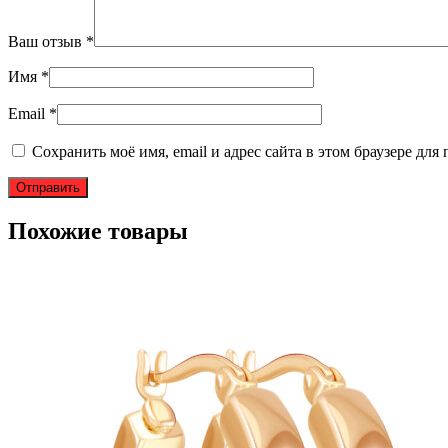
Ваш отзыв
*
Имя
*
Email
*
Сохранить моё имя, email и адрес сайта в этом браузере д
Похожие товары