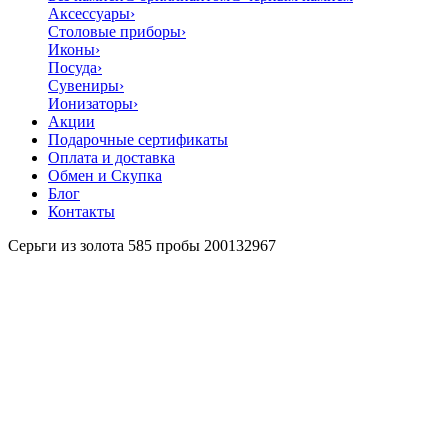
Аксессуары
›
Столовые приборы
›
Иконы
›
Посуда
›
Сувениры
›
Ионизаторы
›
Акции
Подарочные сертификаты
Оплата и доставка
Обмен и Скупка
Блог
Контакты
Серьги из золота 585 пробы 200132967