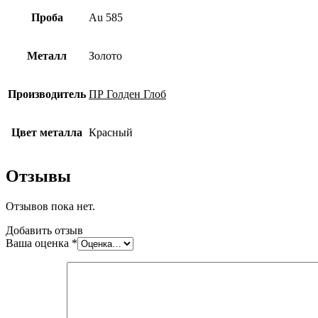
Проба
Au 585
Металл
Золото
Производитель
ПР Голден Глоб
Цвет металла
Красный
Отзывы
Отзывов пока нет.
Добавить отзыв
Ваша оценка
*