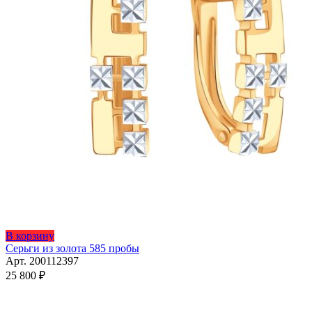
В корзину
Серьги из золота 585 пробы
Арт. 200112397
25 800
₽