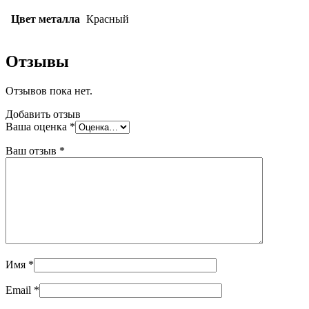
Цвет металла
Красный
Отзывы
Отзывов пока нет.
Добавить отзыв
Ваша оценка
*
Ваш отзыв
*
Имя
*
Email
*