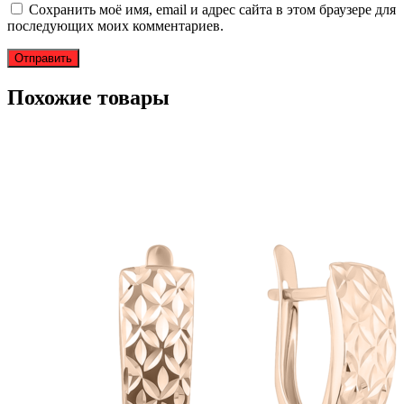
Сохранить моё имя, email и адрес сайта в этом браузере для
последующих моих комментариев.
Похожие товары