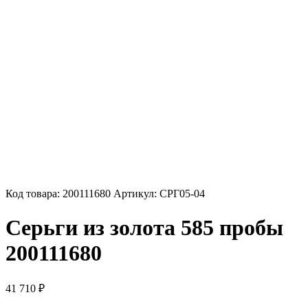
Код товара:
200111680
Артикул:
СРГ05-04
Серьги из золота 585 пробы
200111680
41 710
₽