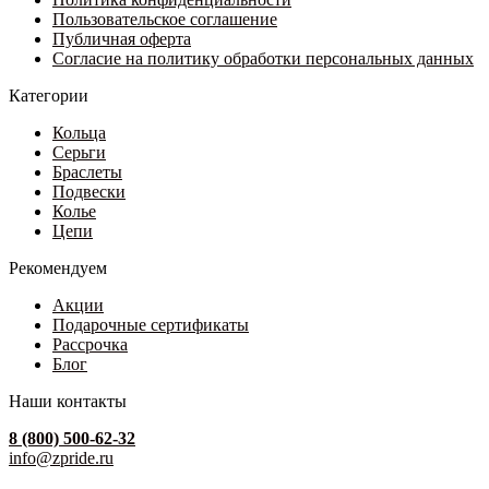
31
странице
Пользовательское соглашение
500 ₽
товара.
Публичная оферта
Согласие на политику обработки персональных данных
Категории
Кольца
Серьги
Браслеты
Подвески
Колье
Цепи
Рекомендуем
Акции
Подарочные сертификаты
Рассрочка
Блог
Наши контакты
8 (800) 500-62-32
info@zpride.ru