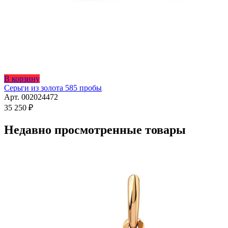
В корзину
Серьги из золота 585 пробы
Арт. 002024472
35 250
₽
Недавно просмотренные товары