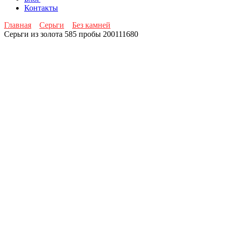
Контакты
Главная
Серьги
Без камней
Серьги из золота 585 пробы 200111680