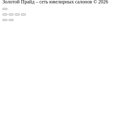
Золотой Прайд – сеть ювелирных салонов © 2026