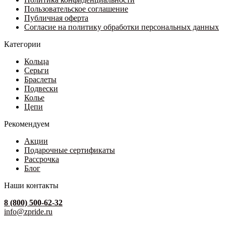
31
странице
Пользовательское соглашение
500 ₽
товара.
Публичная оферта
Согласие на политику обработки персональных данных
Категории
Кольца
Серьги
Браслеты
Подвески
Колье
Цепи
Рекомендуем
Акции
Подарочные сертификаты
Рассрочка
Блог
Наши контакты
8 (800) 500-62-32
info@zpride.ru