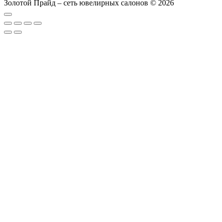
Золотой Прайд – сеть ювелирных салонов © 2026