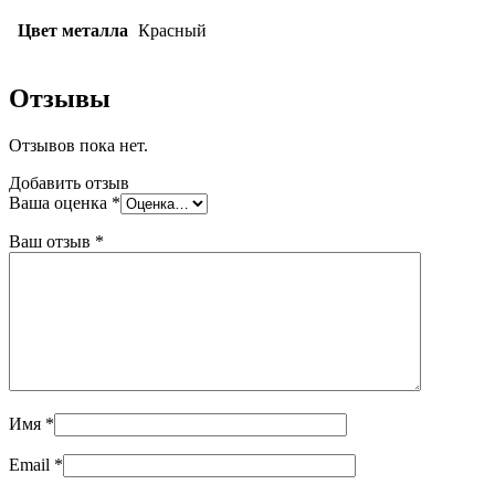
Цвет металла
Красный
Отзывы
Отзывов пока нет.
Добавить отзыв
Ваша оценка
*
Ваш отзыв
*
Имя
*
Email
*