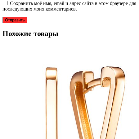
Сохранить моё имя, email и адрес сайта в этом браузере для
последующих моих комментариев.
Похожие товары