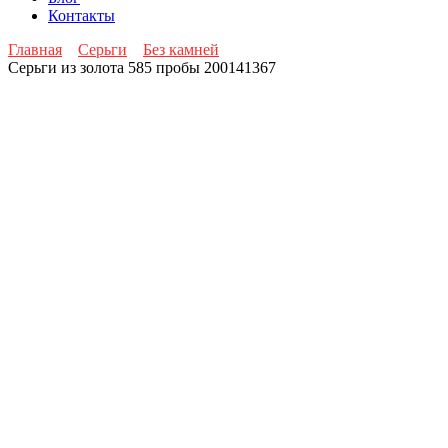
Контакты
Главная
Серьги
Без камней
Серьги из золота 585 пробы 200141367