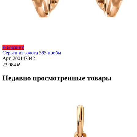
В корзину
Серьги из золота 585 пробы
Арт. 200147342
23 984
₽
Недавно просмотренные товары