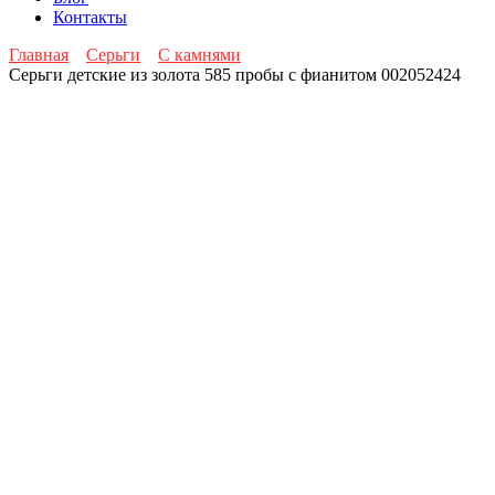
Контакты
Главная
Серьги
С камнями
Серьги детские из золота 585 пробы с фианитом 002052424