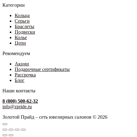
Категории
Кольца
Серьги
Браслеты
Подвески
Колье
Цепи
Рекомендуем
Акции
Подарочные сертификаты
Рассрочка
Блог
Наши контакты
8 (800) 500-62-32
info@zpride.ru
Золотой Прайд – сеть ювелирных салонов © 2026