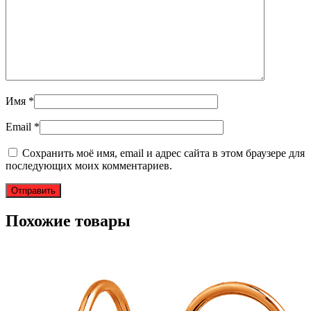
Имя
*
Email
*
Сохранить моё имя, email и адрес сайта в этом браузере для
последующих моих комментариев.
Похожие товары