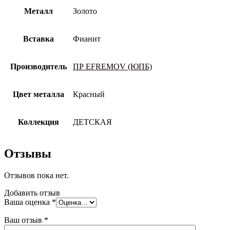
Металл
Золото
Вставка
Фианит
Производитель
ПР EFREMOV (ЮПБ)
Цвет металла
Красный
Коллекция
ДЕТСКАЯ
Отзывы
Отзывов пока нет.
Добавить отзыв
Ваша оценка
*
Ваш отзыв
*