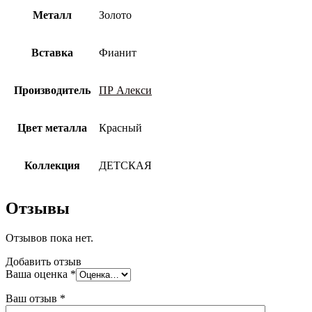
Металл
Золото
Вставка
Фианит
Производитель
ПР Алекси
Цвет металла
Красный
Коллекция
ДЕТСКАЯ
Отзывы
Отзывов пока нет.
Добавить отзыв
Ваша оценка
*
Ваш отзыв
*