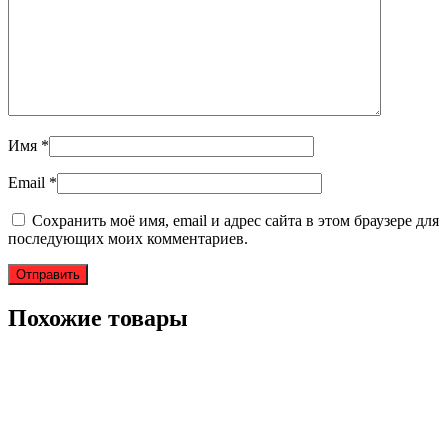
Имя
*
Email
*
Сохранить моё имя, email и адрес сайта в этом браузере для
последующих моих комментариев.
Похожие товары