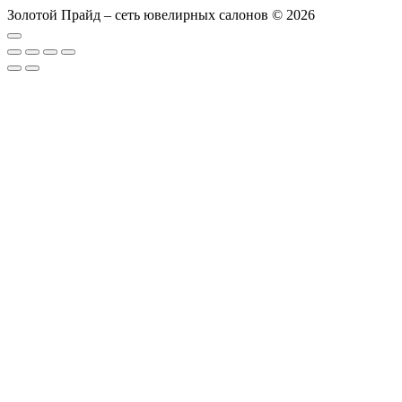
Золотой Прайд – сеть ювелирных салонов © 2026