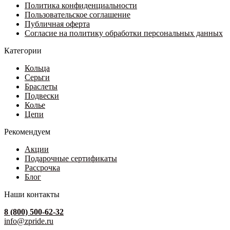
странице
Политика конфиденциальности
товара.
Пользовательское соглашение
Публичная оферта
Согласие на политику обработки персональных данных
Категории
Кольца
Серьги
Браслеты
Подвески
Колье
Цепи
Рекомендуем
Акции
Подарочные сертификаты
Рассрочка
Блог
Наши контакты
8 (800) 500-62-32
info@zpride.ru