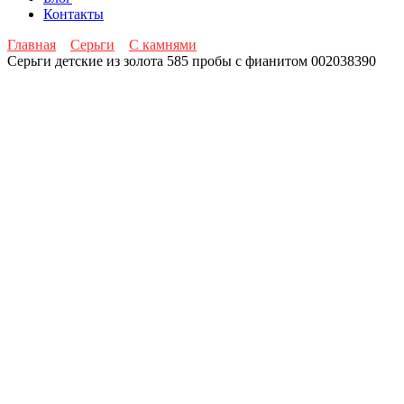
Контакты
Главная
Серьги
С камнями
Серьги детские из золота 585 пробы с фианитом 002038390