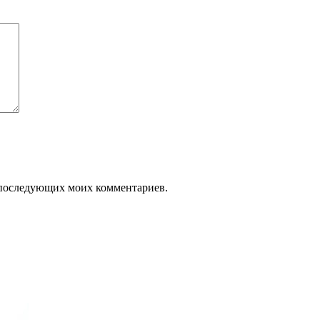
ля последующих моих комментариев.