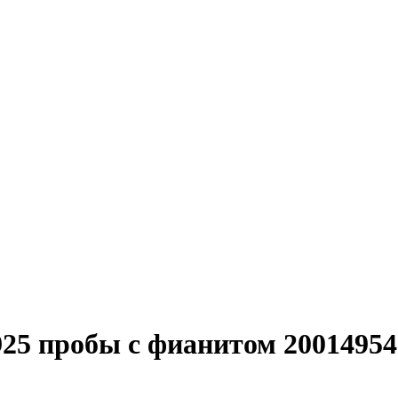
 925 пробы с фианитом 20014954