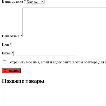
Ваша оценка
*
Ваш отзыв
*
Имя
*
Email
*
Сохранить моё имя, email и адрес сайта в этом браузере д
Похожие товары