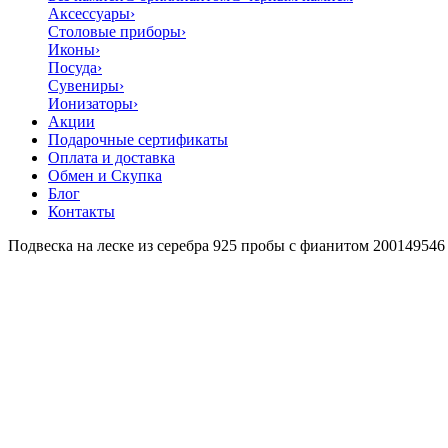
Аксессуары
›
Столовые приборы
›
Иконы
›
Посуда
›
Сувениры
›
Ионизаторы
›
Акции
Подарочные сертификаты
Оплата и доставка
Обмен и Скупка
Блог
Контакты
Подвеска на леске из серебра 925 пробы с фианитом 200149546