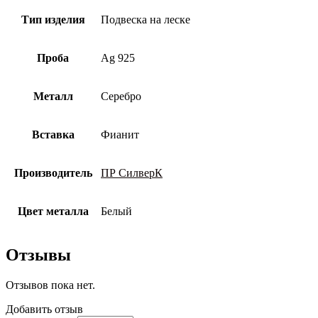
Тип изделия
Подвеска на леске
Проба
Ag 925
Металл
Серебро
Вставка
Фианит
Производитель
ПР СилверК
Цвет металла
Белый
Отзывы
Отзывов пока нет.
Добавить отзыв