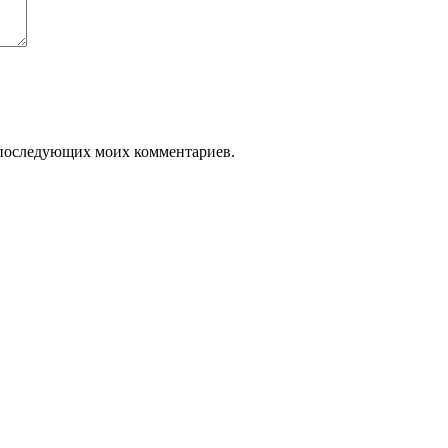
ля последующих моих комментариев.