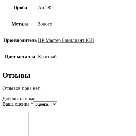
Проба
Au 585
Металл
Золото
Производитель
ПР Мастер Бриллиант ЮП
Цвет металла
Красный
Отзывы
Отзывов пока нет.
Добавить отзыв
Ваша оценка
*