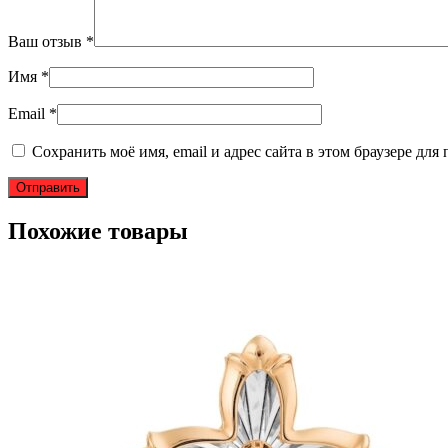
Ваш отзыв
*
Имя
*
Email
*
Сохранить моё имя, email и адрес сайта в этом браузере д
Похожие товары