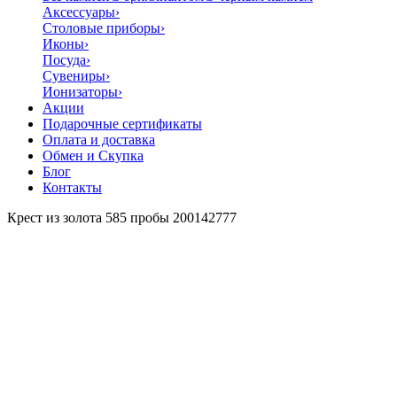
Аксессуары
›
Столовые приборы
›
Иконы
›
Посуда
›
Сувениры
›
Ионизаторы
›
Акции
Подарочные сертификаты
Оплата и доставка
Обмен и Скупка
Блог
Контакты
Крест из золота 585 пробы 200142777