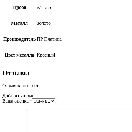
Проба
Au 585
Металл
Золото
Производитель
ПР Платина
Цвет металла
Красный
Отзывы
Отзывов пока нет.
Добавить отзыв
Ваша оценка
*