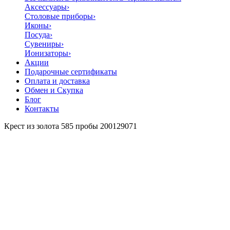
Аксессуары
›
Столовые приборы
›
Иконы
›
Посуда
›
Сувениры
›
Ионизаторы
›
Акции
Подарочные сертификаты
Оплата и доставка
Обмен и Скупка
Блог
Контакты
Крест из золота 585 пробы 200129071