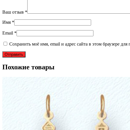
Ваш отзыв
*
Имя
*
Email
*
Сохранить моё имя, email и адрес сайта в этом браузере д
Похожие товары