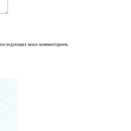
ля последующих моих комментариев.