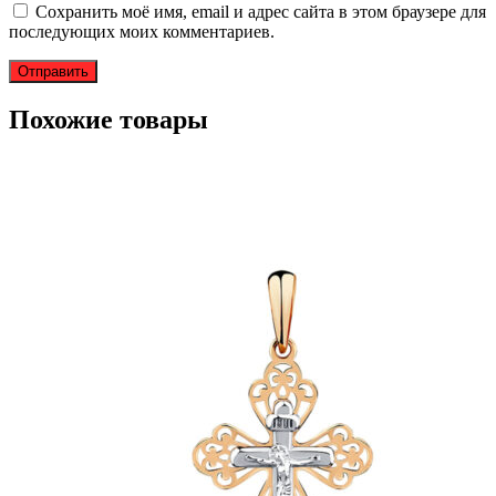
Сохранить моё имя, email и адрес сайта в этом браузере для
последующих моих комментариев.
Похожие товары