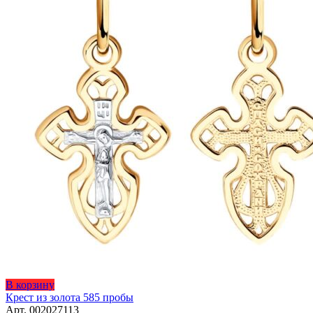
товара.
В корзину
Крест из золота 585 пробы
Арт. 002027113