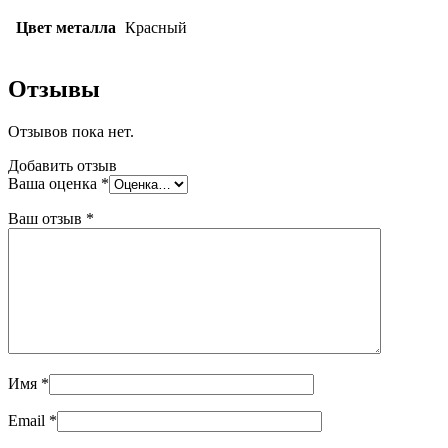
Цвет металла
Красный
Отзывы
Отзывов пока нет.
Добавить отзыв
Ваша оценка
*
Ваш отзыв
*
Имя
*
Email
*