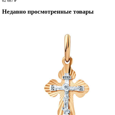
62 687
₽
Недавно просмотренные товары