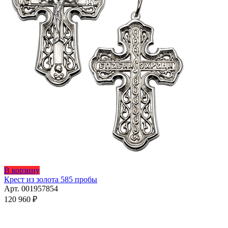
В корзину
Крест из золота 585 пробы
Арт. 001957854
120 960
₽