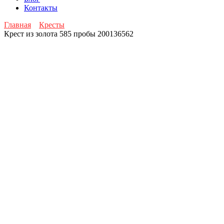
Контакты
Главная
Кресты
Крест из золота 585 пробы 200136562