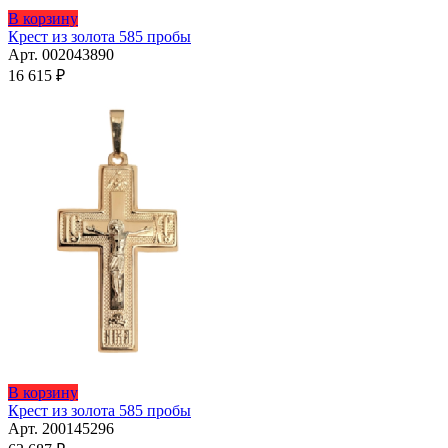
В корзину
Крест из золота 585 пробы
Арт. 002043890
16 615
₽
В корзину
Крест из золота 585 пробы
Арт. 200145296