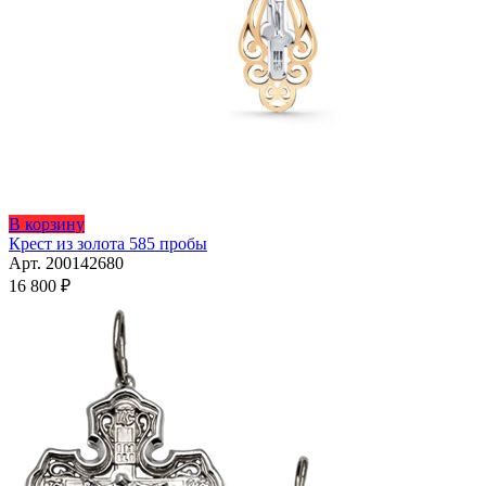
В корзину
Крест из золота 585 пробы
Арт. 200142680
16 800
₽