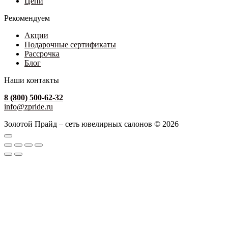
Цепи
Рекомендуем
Акции
Подарочные сертификаты
Рассрочка
Блог
Наши контакты
8 (800) 500-62-32
info@zpride.ru
Золотой Прайд – сеть ювелирных салонов © 2026