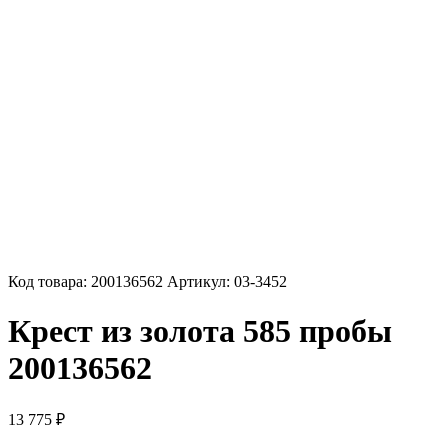
Код товара:
200136562
Артикул:
03-3452
Крест из золота 585 пробы
200136562
13 775
₽