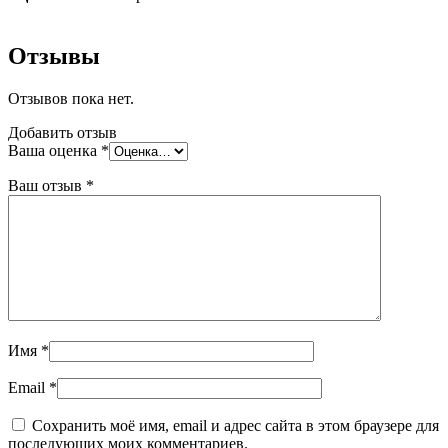
Отзывы
Отзывов пока нет.
Добавить отзыв
Ваша оценка
*
Ваш отзыв
*
Имя
*
Email
*
Сохранить моё имя, email и адрес сайта в этом браузере для
последующих моих комментариев.