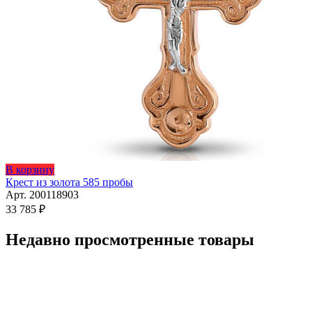
В корзину
Крест из золота 585 пробы
Арт. 200118903
33 785
₽
Недавно просмотренные товары