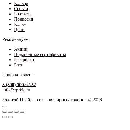
Кольца
Серьги
Браслеты
Подвески
Колье
Цепи
Рекомендуем
Акции
Подарочные сертификаты
Рассрочка
Блог
Наши контакты
8 (800) 500-62-32
info@zpride.ru
Золотой Прайд – сеть ювелирных салонов © 2026