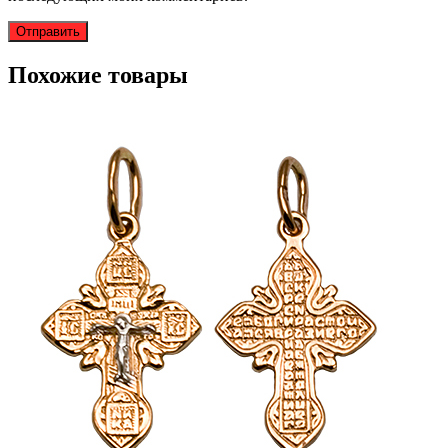
Похожие товары