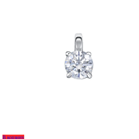
Этот
В корзину