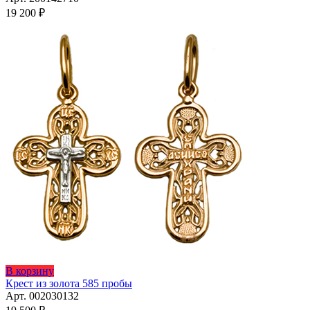
19 200
₽
В корзину
Крест из золота 585 пробы
Арт. 002030132