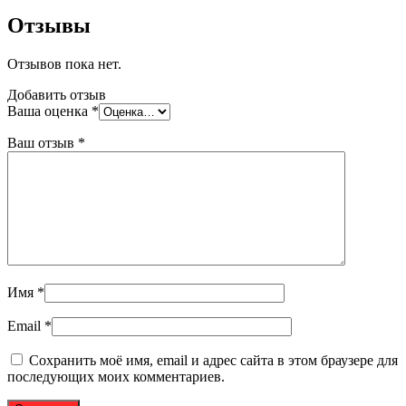
Отзывы
Отзывов пока нет.
Добавить отзыв
Ваша оценка
*
Ваш отзыв
*
Имя
*
Email
*
Сохранить моё имя, email и адрес сайта в этом браузере для
последующих моих комментариев.