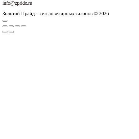
info@zpride.ru
Золотой Прайд – сеть ювелирных салонов © 2026