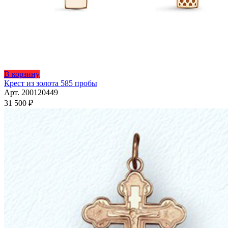
В корзину
Крест из золота 585 пробы
Арт. 200120449
31 500
₽