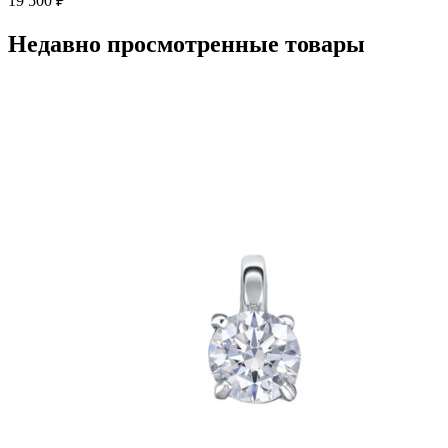
19 500
₽
Недавно просмотренные товары