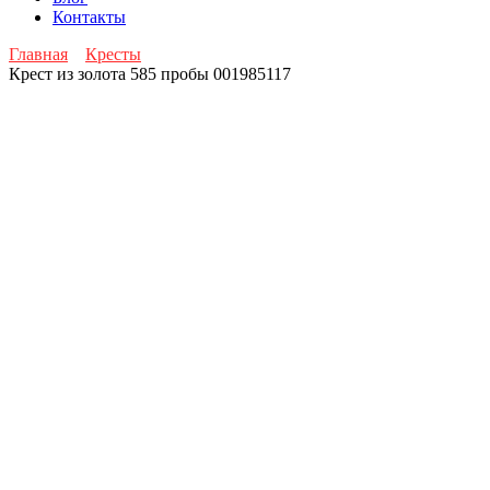
Контакты
Главная
Кресты
Крест из золота 585 пробы 001985117