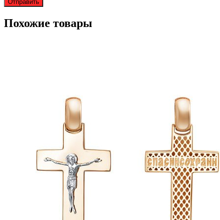
Похожие товары