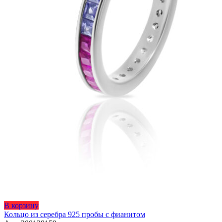
Этот
В корзину
товар
Кольцо из серебра 925 пробы с фианитом