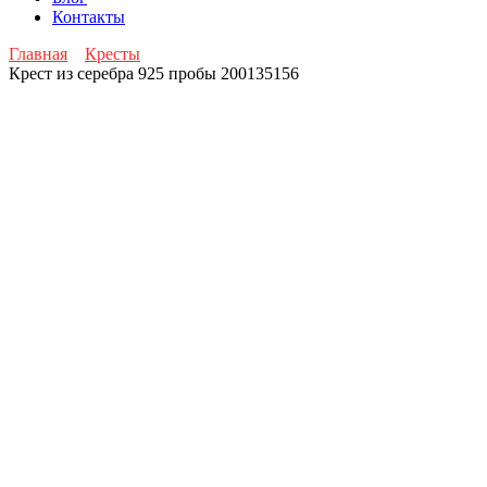
Контакты
Главная
Кресты
Крест из серебра 925 пробы 200135156