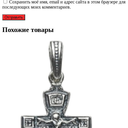
Сохранить моё имя, email и адрес сайта в этом браузере для
последующих моих комментариев.
Похожие товары