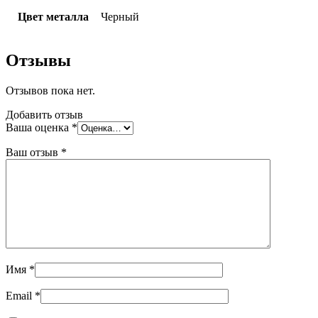
Цвет металла
Черный
Отзывы
Отзывов пока нет.
Добавить отзыв
Ваша оценка
*
Ваш отзыв
*
Имя
*
Email
*