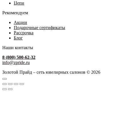
Цепи
Рекомендуем
Акции
Подарочные сертификаты
Рассрочка
Блог
Наши контакты
8 (800) 500-62-32
info@zpride.ru
Золотой Прайд – сеть ювелирных салонов © 2026