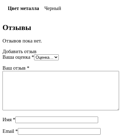
Цвет металла
Черный
Отзывы
Отзывов пока нет.
Добавить отзыв
Ваша оценка
*
Ваш отзыв
*
Имя
*
Email
*