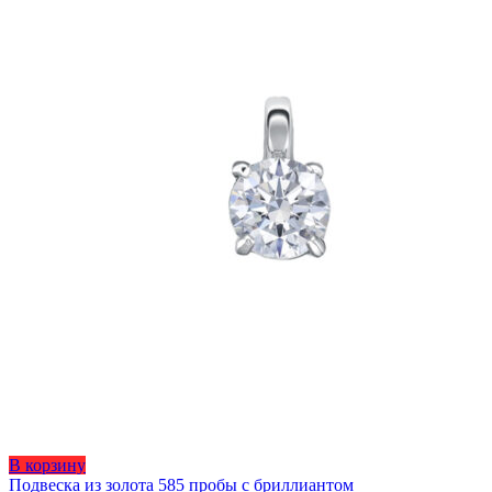
Этот
В корзину
товар
Подвеска из золота 585 пробы с бриллиантом