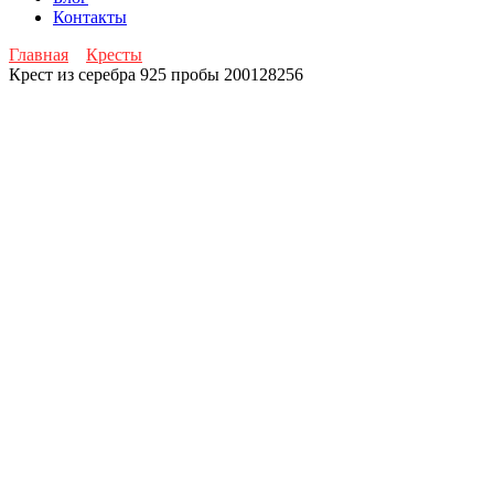
Контакты
Главная
Кресты
Крест из серебра 925 пробы 200128256