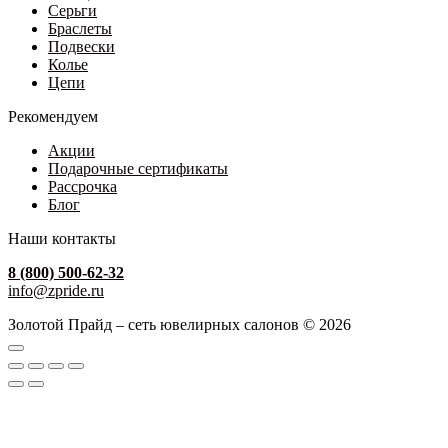
Серьги
Браслеты
Подвески
Колье
Цепи
Рекомендуем
Акции
Подарочные сертификаты
Рассрочка
Блог
Наши контакты
8 (800) 500-62-32
info@zpride.ru
Золотой Прайд – сеть ювелирных салонов © 2026