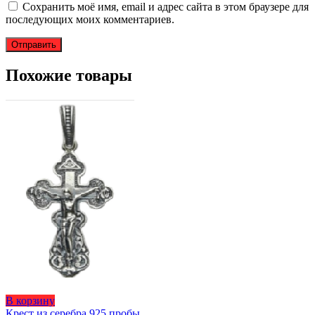
Сохранить моё имя, email и адрес сайта в этом браузере для
последующих моих комментариев.
Похожие товары
Этот
В корзину
товар
Крест из серебра 925 пробы