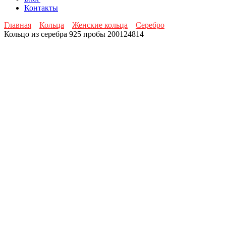
Контакты
Главная
Кольца
Женские кольца
Серебро
Кольцо из серебра 925 пробы 200124814