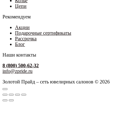
Колье
Цепи
Рекомендуем
Акции
Подарочные сертификаты
Рассрочка
Блог
Наши контакты
8 (800) 500-62-32
info@zpride.ru
Золотой Прайд – сеть ювелирных салонов © 2026