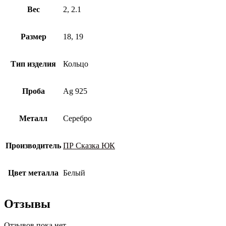
Вес
2, 2.1
Размер
18, 19
Тип изделия
Кольцо
Проба
Ag 925
Металл
Серебро
Производитель
ПР Сказка ЮК
Цвет металла
Белый
Отзывы
Отзывов пока нет.