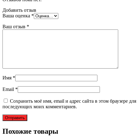
Добавить отзыв
Ваша оценка
*
Ваш отзыв
*
Имя
*
Email
*
Сохранить моё имя, email и адрес сайта в этом браузере для
последующих моих комментариев.
Похожие товары