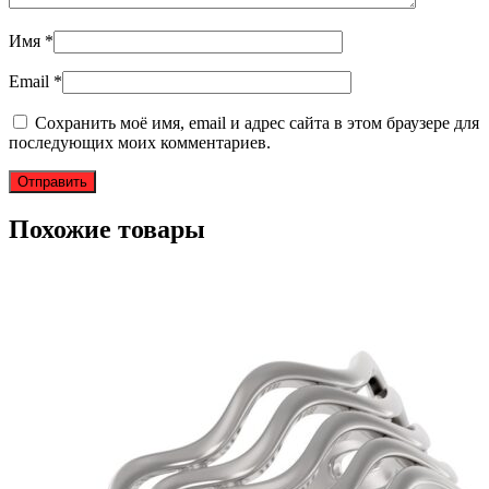
Имя
*
Email
*
Сохранить моё имя, email и адрес сайта в этом браузере для
последующих моих комментариев.
Похожие товары