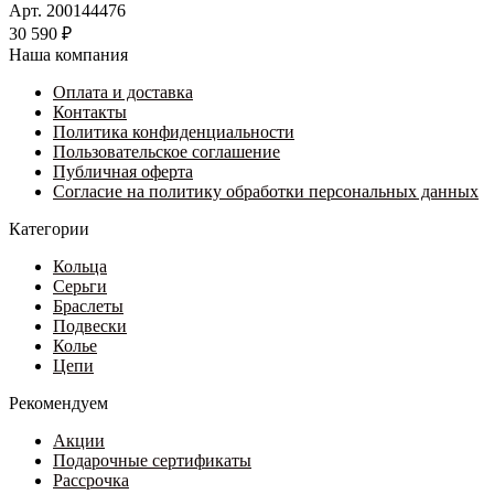
Арт. 200144476
30 590
₽
Наша компания
Оплата и доставка
Контакты
Политика конфиденциальности
Пользовательское соглашение
Публичная оферта
Согласие на политику обработки персональных данных
Категории
Кольца
Серьги
Браслеты
Подвески
Колье
Цепи
Рекомендуем
Акции
Подарочные сертификаты
Рассрочка