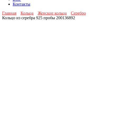
Контакты
Главная
Кольца
Женские кольца
Серебро
Кольцо из серебра 925 пробы 200136892