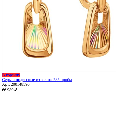
В корзину
Серьги подвесные из золота 585 пробы
Арт. 200148590
66 980
₽