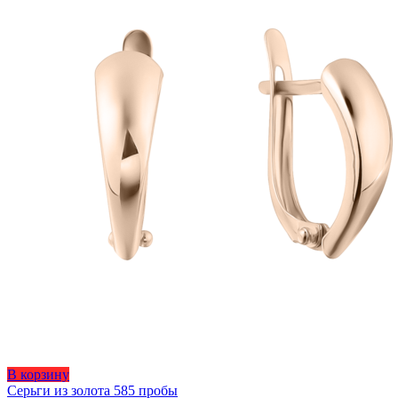
В корзину
Серьги из золота 585 пробы