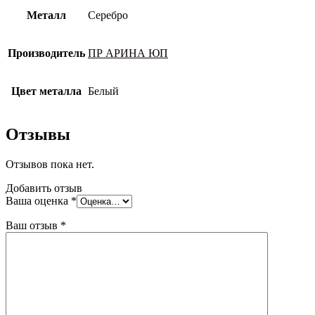
Металл
Серебро
Производитель
ПР АРИНА ЮП
Цвет металла
Белый
Отзывы
Отзывов пока нет.
Добавить отзыв
Ваша оценка
*
Ваш отзыв
*