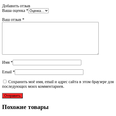
Добавить отзыв
Ваша оценка
*
Ваш отзыв
*
Имя
*
Email
*
Сохранить моё имя, email и адрес сайта в этом браузере для
последующих моих комментариев.
Похожие товары