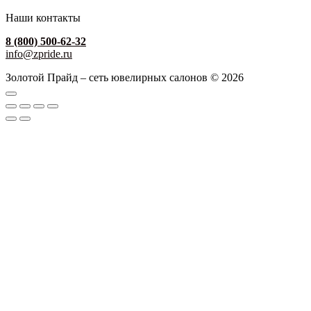
Наши контакты
8 (800) 500-62-32
info@zpride.ru
Золотой Прайд – сеть ювелирных салонов © 2026