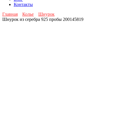
Контакты
Главная
Колье
Шнурок
Шнурок из серебра 925 пробы 200145819