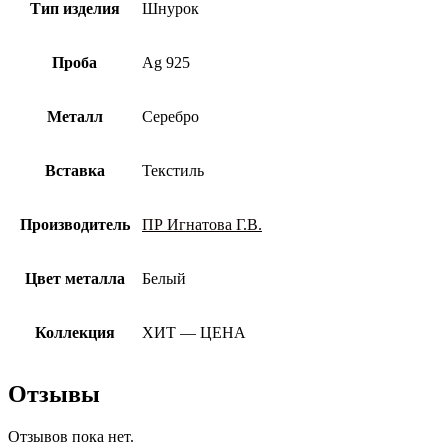
Тип изделия
Шнурок
Проба
Ag 925
Металл
Серебро
Вставка
Текстиль
Производитель
ПР Игнатова Г.В.
Цвет металла
Белый
Коллекция
ХИТ — ЦЕНА
Отзывы
Отзывов пока нет.