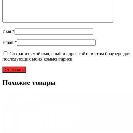
Имя
*
Email
*
Сохранить моё имя, email и адрес сайта в этом браузере для
последующих моих комментариев.
Похожие товары