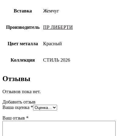
Вставка
Жемчуг
Производитель
ПР ЛИБЕРТИ
Цвет металла
Красный
Коллекция
СТИЛЬ 2026
Отзывы
Отзывов пока нет.
Добавить отзыв
Ваша оценка
*
Ваш отзыв
*