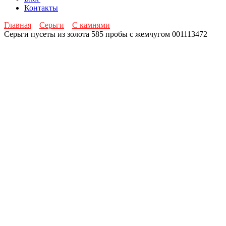
Контакты
Главная
Серьги
С камнями
Серьги пусеты из золота 585 пробы с жемчугом 001113472