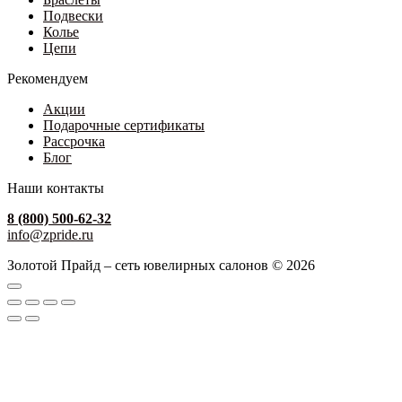
Подвески
Колье
Цепи
Рекомендуем
Акции
Подарочные сертификаты
Рассрочка
Блог
Наши контакты
8 (800) 500-62-32
info@zpride.ru
Золотой Прайд – сеть ювелирных салонов © 2026