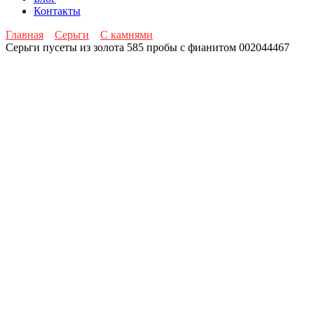
Контакты
Главная
Серьги
С камнями
Серьги пусеты из золота 585 пробы с фианитом 002044467