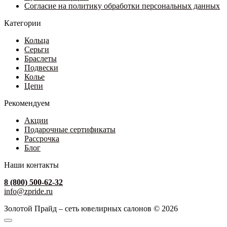
Согласие на политику обработки персональных данных
Категории
Кольца
Серьги
Браслеты
Подвески
Колье
Цепи
Рекомендуем
Акции
Подарочные сертификаты
Рассрочка
Блог
Наши контакты
8 (800) 500-62-32
info@zpride.ru
Золотой Прайд – сеть ювелирных салонов © 2026