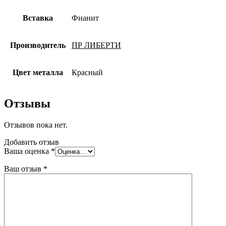
Вставка
Фианит
Производитель
ПР ЛИБЕРТИ
Цвет металла
Красный
Отзывы
Отзывов пока нет.
Добавить отзыв
Ваша оценка
*
Ваш отзыв
*