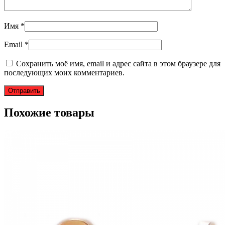
Имя
*
Email
*
Сохранить моё имя, email и адрес сайта в этом браузере для
последующих моих комментариев.
Похожие товары