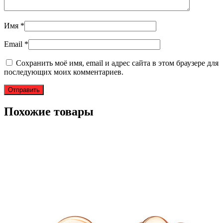
Имя
*
Email
*
Сохранить моё имя, email и адрес сайта в этом браузере для
последующих моих комментариев.
Похожие товары