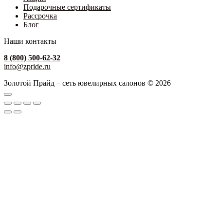
Подарочные сертификаты
Рассрочка
Блог
Наши контакты
8 (800) 500-62-32
info@zpride.ru
Золотой Прайд – сеть ювелирных салонов © 2026