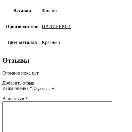
Вставка
Фианит
Производитель
ПР ЛИБЕРТИ
Цвет металла
Красный
Отзывы
Отзывов пока нет.
Добавить отзыв
Ваша оценка
*
Ваш отзыв
*