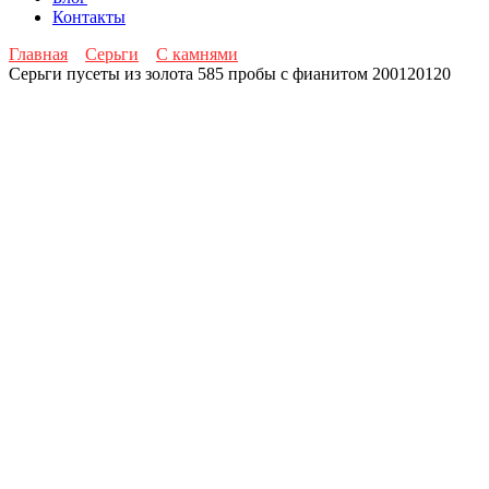
Контакты
Главная
Серьги
С камнями
Серьги пусеты из золота 585 пробы с фианитом 200120120