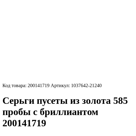
Код товара:
200141719
Артикул:
1037642-21240
Серьги пусеты из золота 585
пробы с бриллиантом
200141719