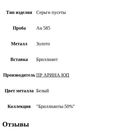
Тип изделия
Серьги пусеты
Проба
Au 585
Металл
Золото
Вставка
Бриллиант
Производитель
ПР АРИНА ЮП
Цвет металла
Белый
Коллекция
"Бриллианты-50%"
Отзывы