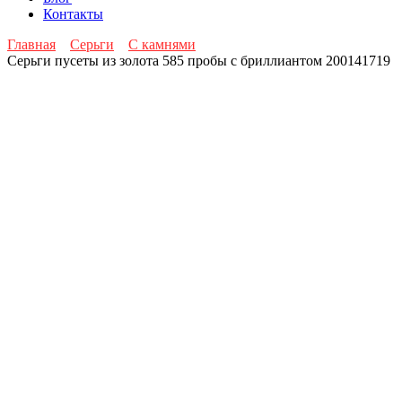
Контакты
Главная
Серьги
С камнями
Серьги пусеты из золота 585 пробы с бриллиантом 200141719