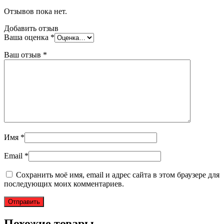
Отзывов пока нет.
Добавить отзыв
Ваша оценка
*
Ваш отзыв
*
Имя
*
Email
*
Сохранить моё имя, email и адрес сайта в этом браузере для
последующих моих комментариев.
Похожие товары