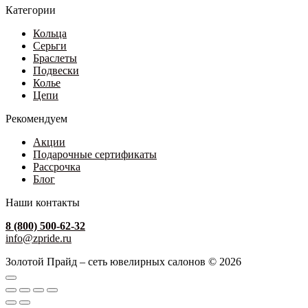
Категории
Кольца
Серьги
Браслеты
Подвески
Колье
Цепи
Рекомендуем
Акции
Подарочные сертификаты
Рассрочка
Блог
Наши контакты
8 (800) 500-62-32
info@zpride.ru
Золотой Прайд – сеть ювелирных салонов © 2026